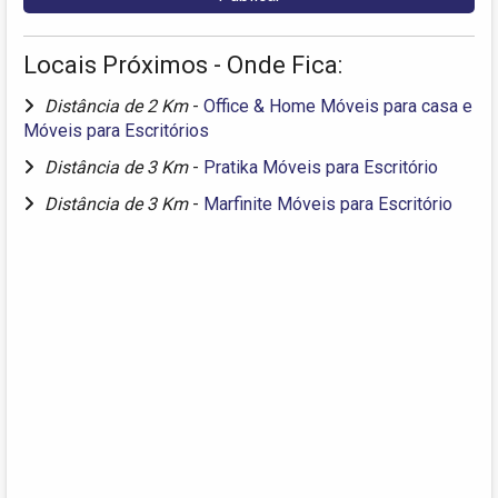
Locais Próximos - Onde Fica:
Distância de 2 Km
-
Office & Home Móveis para casa e
Móveis para Escritórios
Distância de 3 Km
-
Pratika Móveis para Escritório
Distância de 3 Km
-
Marfinite Móveis para Escritório