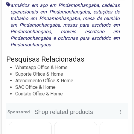
armários em aço em Pindamonhangaba
,
cadeiras
operacionais em Pindamonhangaba
,
estações de
trabalho em Pindamonhangaba
,
mesa de reunião
em Pindamonhangaba
,
mesas para escritorio em
Pindamonhangaba
,
moveis escritorio em
Pindamonhangaba
e
poltronas para escritório em
Pindamonhangaba
Pesquisas Relacionadas
Whatsapp Office & Home
Suporte Office & Home
Atendimento Office & Home
SAC Office & Home
Contato Office & Home