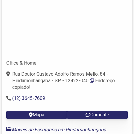
Office & Home
Rua Doutor Gustavo Adolfo Ramos Mello, 84 -
Pindamonhangaba - SP - 12422-040
Endereço
copiado!
(12) 3645-7609
Mapa
Comente
Móveis de Escritórios em Pindamonhangaba