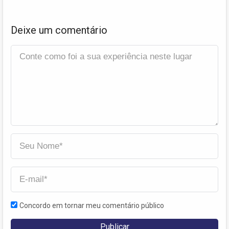
Deixe um comentário
Concordo em tornar meu comentário público