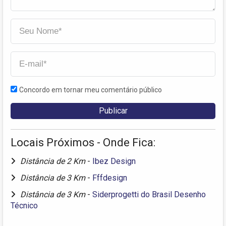
Concordo em tornar meu comentário público
Locais Próximos - Onde Fica:
Distância de 2 Km
-
Ibez Design
Distância de 3 Km
-
Fffdesign
Distância de 3 Km
-
Siderprogetti do Brasil Desenho
Técnico