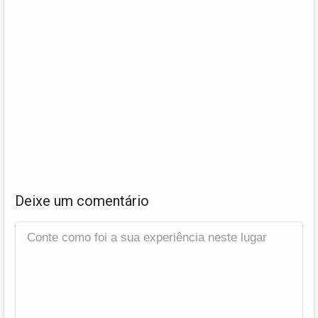
Deixe um comentário