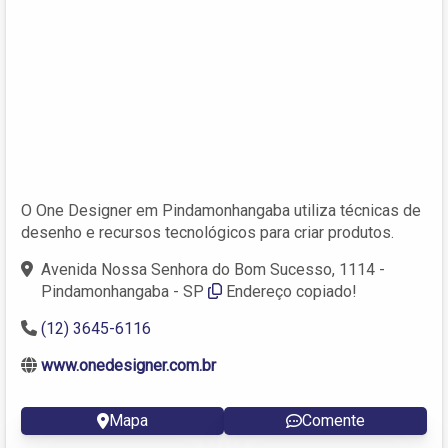
O One Designer em Pindamonhangaba utiliza técnicas de
desenho e recursos tecnológicos para criar produtos.
Avenida Nossa Senhora do Bom Sucesso, 1114 -
Pindamonhangaba - SP
Endereço copiado!
(12) 3645-6116
www.onedesigner.com.br
Mapa
Comente