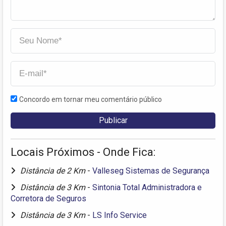
Concordo em tornar meu comentário público
Locais Próximos - Onde Fica:
Distância de 2 Km
-
Valleseg Sistemas de Segurança
Distância de 3 Km
-
Sintonia Total Administradora e
Corretora de Seguros
Distância de 3 Km
-
LS Info Service