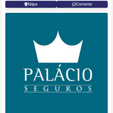
Mapa
Comente