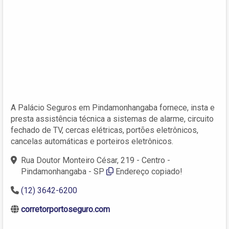
A Palácio Seguros em Pindamonhangaba fornece, insta e
presta assistência técnica a sistemas de alarme, circuito
fechado de TV, cercas elétricas, portões eletrônicos,
cancelas automáticas e porteiros eletrônicos.
Rua Doutor Monteiro César, 219 - Centro -
Pindamonhangaba - SP
Endereço copiado!
(12) 3642-6200
corretorportoseguro.com