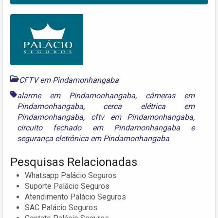
CFTV em Pindamonhangaba
alarme em Pindamonhangaba
,
câmeras em
Pindamonhangaba
,
cerca elétrica em
Pindamonhangaba
,
cftv em Pindamonhangaba
,
circuito fechado em Pindamonhangaba
e
segurança eletrônica em Pindamonhangaba
Pesquisas Relacionadas
Whatsapp Palácio Seguros
Suporte Palácio Seguros
Atendimento Palácio Seguros
SAC Palácio Seguros