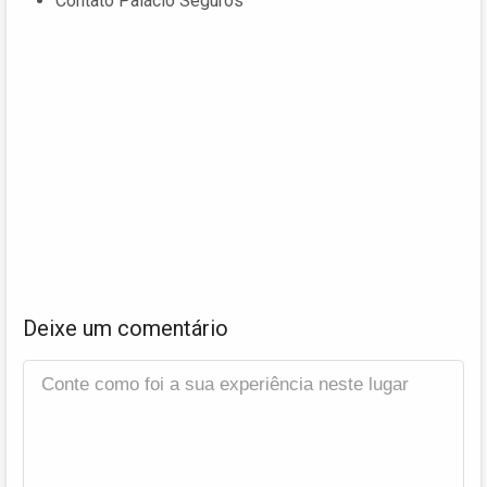
Contato Palácio Seguros
Deixe um comentário