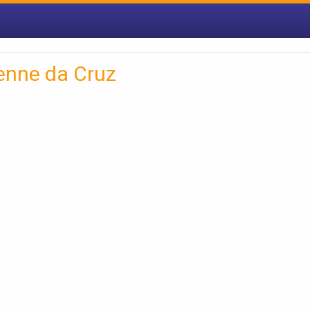
Senne da Cruz