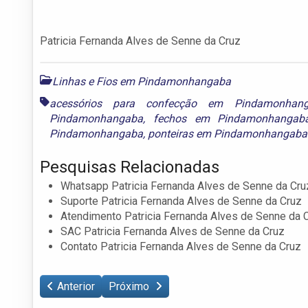
Patricia Fernanda Alves de Senne da Cruz
Linhas e Fios em Pindamonhangaba
acessórios para confecção em Pindamonhan
Pindamonhangaba
,
fechos em Pindamonhangab
Pindamonhangaba
,
ponteiras em Pindamonhangaba
Pesquisas Relacionadas
Whatsapp Patricia Fernanda Alves de Senne da Cru
Suporte Patricia Fernanda Alves de Senne da Cruz
Atendimento Patricia Fernanda Alves de Senne da 
SAC Patricia Fernanda Alves de Senne da Cruz
Contato Patricia Fernanda Alves de Senne da Cruz
Anterior
Próximo