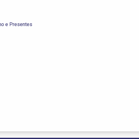
nho e Presentes