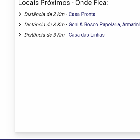
Locais Próximos - Onde Fica:
Distância de 2 Km
-
Casa Pronta
Distância de 3 Km
-
Geni & Bosco Papelaria, Armari
Distância de 3 Km
-
Casa das Linhas