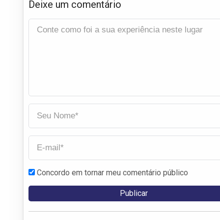
Deixe um comentário
Concordo em tornar meu comentário público