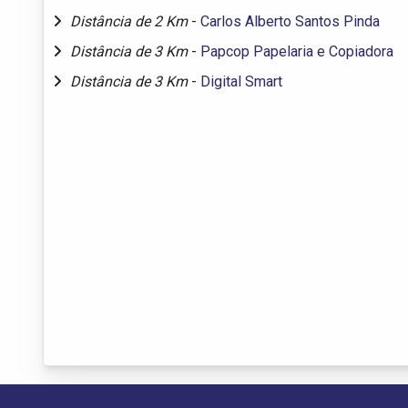
Distância de 2 Km
-
Carlos Alberto Santos Pinda
Distância de 3 Km
-
Papcop Papelaria e Copiadora
Distância de 3 Km
-
Digital Smart