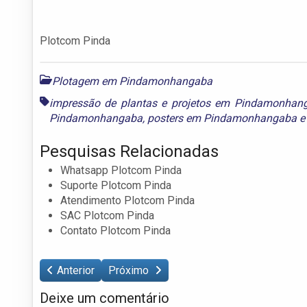
Plotcom Pinda
Plotagem em Pindamonhangaba
impressão de plantas e projetos em Pindamonhan
Pindamonhangaba
,
posters em Pindamonhangaba
Pesquisas Relacionadas
Whatsapp Plotcom Pinda
Suporte Plotcom Pinda
Atendimento Plotcom Pinda
SAC Plotcom Pinda
Contato Plotcom Pinda
Anterior
Próximo
Deixe um comentário