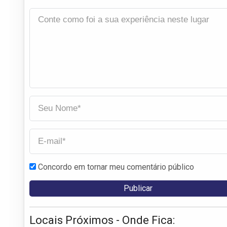
Concordo em tornar meu comentário público
Locais Próximos - Onde Fica: