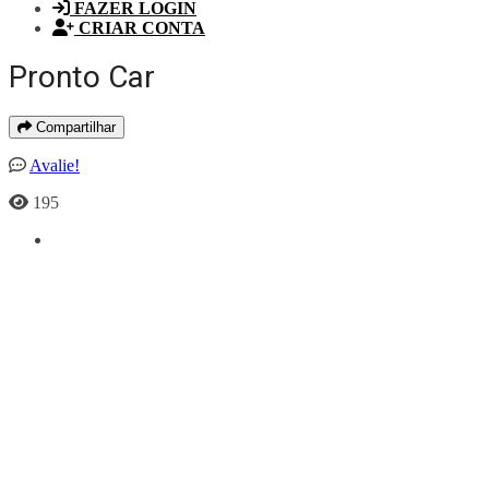
FAZER LOGIN
CRIAR CONTA
Pronto Car
Compartilhar
Avalie!
195