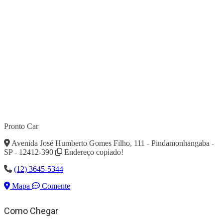
Pronto Car
Avenida José Humberto Gomes Filho, 111 - Pindamonhangaba -
SP - 12412-390
Endereço copiado!
(12) 3645-5344
Mapa
Comente
Como Chegar