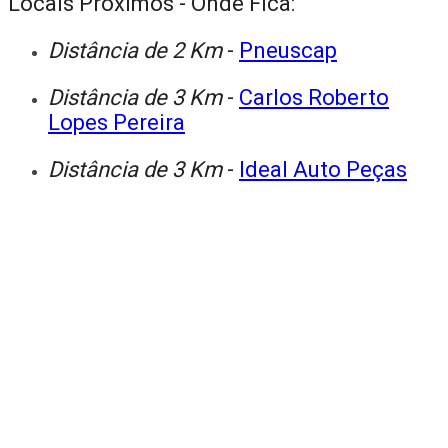
Locais Próximos - Onde Fica:
Distância de 2 Km
-
Pneuscap
Distância de 3 Km
-
Carlos Roberto
Lopes Pereira
Distância de 3 Km
-
Ideal Auto Peças