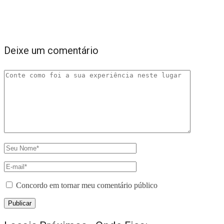
Deixe um comentário
Concordo em tornar meu comentário público