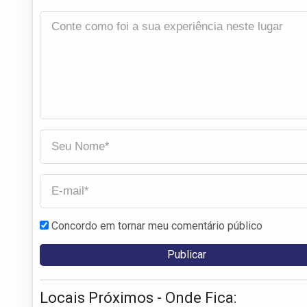
Concordo em tornar meu comentário público
Locais Próximos - Onde Fica: