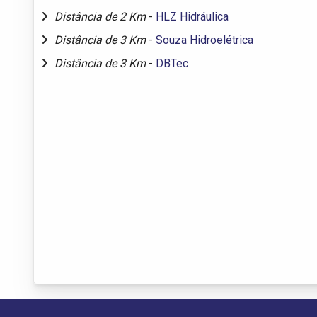
Distância de 2 Km
-
HLZ Hidráulica
Distância de 3 Km
-
Souza Hidroelétrica
Distância de 3 Km
-
DBTec