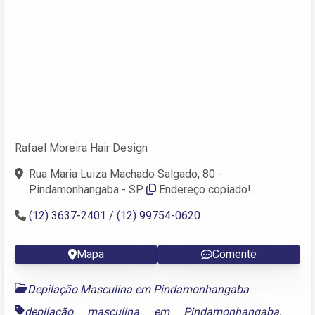
Rafael Moreira Hair Design
Rua Maria Luiza Machado Salgado, 80 -
Pindamonhangaba - SP
Endereço copiado!
(12) 3637-2401 / (12) 99754-0620
Mapa
Comente
Depilação Masculina em Pindamonhangaba
depilação masculina em Pindamonhangaba
,