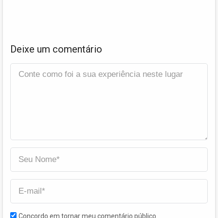
Deixe um comentário
Concordo em tornar meu comentário público