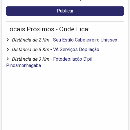
Locais Próximos - Onde Fica:
Distância de 2 Km
-
Seu Estilo Cabeleireiro Unissex
Distância de 3 Km
-
VA Serviços Depilação
Distância de 3 Km
-
Fotodepilação D’pil
Pindamonhagaba