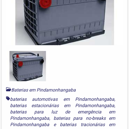
Baterias em Pindamonhangaba
baterias automotivas em Pindamonhangaba
,
baterias estacionárias em Pindamonhangaba
,
baterias para luz de emergência em
Pindamonhangaba
,
baterias para no-breaks em
Pindamonhangaba
e
baterias tracionárias em