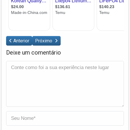
Anterior
Próximo
Deixe um comentário