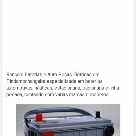
Ronconi Baterias e Auto Peças Elétricas em
Pindamonhangaba especializada em baterias:
automotivas, náuticas, estacionária, tracionária e linha
pesada, contando com várias marcas e modelos