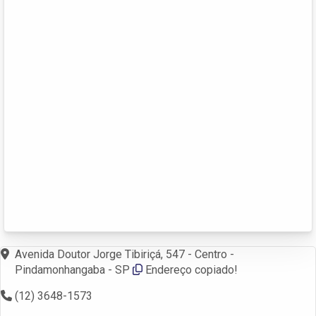
Avenida Doutor Jorge Tibiriçá, 547 - Centro -
Pindamonhangaba - SP
Endereço copiado!
(12) 3648-1573