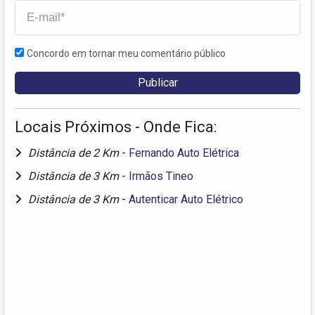
Concordo em tornar meu comentário público
Locais Próximos - Onde Fica:
Distância de 2 Km
-
Fernando Auto Elétrica
Distância de 3 Km
-
Irmãos Tineo
Distância de 3 Km
-
Autenticar Auto Elétrico