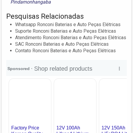
Pindamonhangaba
Pesquisas Relacionadas
Whatsapp Ronconi Baterias e Auto Peças Elétricas
Suporte Ronconi Baterias e Auto Peças Elétricas
Atendimento Ronconi Baterias e Auto Peças Elétricas
SAC Ronconi Baterias e Auto Peças Elétricas
Contato Ronconi Baterias e Auto Peças Elétricas