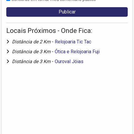
Locais Próximos - Onde Fica:
Distância de 2 Km
-
Relojoaria Tic Tac
Distância de 3 Km
-
Ótica e Relojoaria Fuji
Distância de 3 Km
-
Ouroval Jóias