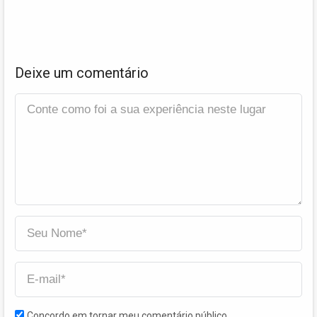
Deixe um comentário
Concordo em tornar meu comentário público