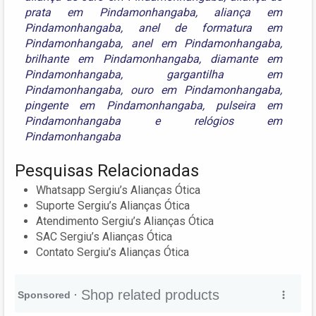
prata em Pindamonhangaba
,
aliança em
Pindamonhangaba
,
anel de formatura em
Pindamonhangaba
,
anel em Pindamonhangaba
,
brilhante em Pindamonhangaba
,
diamante em
Pindamonhangaba
,
gargantilha em
Pindamonhangaba
,
ouro em Pindamonhangaba
,
pingente em Pindamonhangaba
,
pulseira em
Pindamonhangaba
e
relógios em
Pindamonhangaba
Pesquisas Relacionadas
Whatsapp Sergiu’s Alianças Ótica
Suporte Sergiu’s Alianças Ótica
Atendimento Sergiu’s Alianças Ótica
SAC Sergiu’s Alianças Ótica
Contato Sergiu’s Alianças Ótica