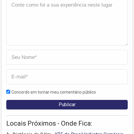
Concordo em tornar meu comentário público
Locais Próximos - Onde Fica: