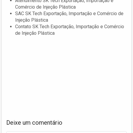
Atendimento SK Tech Exportação, Importação e
Comércio de Injeção Plástica
SAC SK Tech Exportação, Importação e Comércio de
Injeção Plástica
Contato SK Tech Exportação, Importação e Comércio
de Injeção Plástica
Deixe um comentário