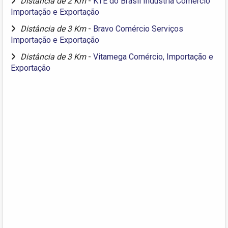
Distância de 2 Km
-
KTE do Brasil Indústria Comércio
Importação e Exportação
Distância de 3 Km
-
Bravo Comércio Serviços
Importação e Exportação
Distância de 3 Km
-
Vitamega Comércio, Importação e
Exportação