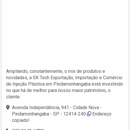
Ampliando, constantemente, o mix de produtos e
novidades, a SK Tech Exportação, Importação e Comércio
de Injeção Plástica em Pindamonhangaba está investindo
no que há de melhor para nosso maior patrimônio, o
cliente.
Avenida Independência, 941 - Cidade Nova -
Pindamonhangaba - SP - 12414-240
Endereço
copiado!