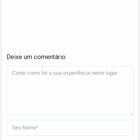
Deixe um comentário