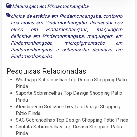
Maquiagem em Pindamonhangaba
clínica de estética em Pindamonhangaba
,
contorno
nos lábios em Pindamonhangaba
,
delineador nos
olhos em Pindamonhangaba
,
maquiagem
definitiva em Pindamonhangaba
,
maquiagem em
Pindamonhangaba
,
micropigmentação em
Pindamonhangaba
e
sobrancelha definitiva em
Pindamonhangaba
Pesquisas Relacionadas
Whatsapp Sobrancelhas Top Design Shopping Pátio
Pinda
Suporte Sobrancelhas Top Design Shopping Pátio
Pinda
Atendimento Sobrancelhas Top Design Shopping
Pátio Pinda
SAC Sobrancelhas Top Design Shopping Pátio Pinda
Contato Sobrancelhas Top Design Shopping Pátio
Pinda