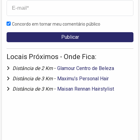
Concordo em tornar meu comentário público
Locais Próximos - Onde Fica:
Distância de 2 Km
-
Glamour Centro de Beleza
Distância de 3 Km
-
Maximu’s Personal Hair
Distância de 3 Km
-
Maisan Rennan Hairstylist