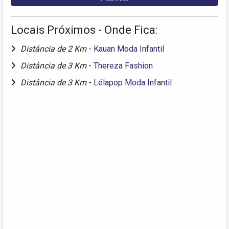
Locais Próximos - Onde Fica:
Distância de 2 Km
-
Kauan Moda Infantil
Distância de 3 Km
-
Thereza Fashion
Distância de 3 Km
-
Lélapop Moda Infantil