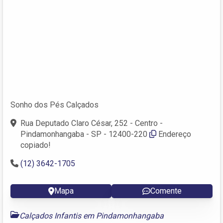
Sonho dos Pés Calçados
Rua Deputado Claro César, 252 - Centro -
Pindamonhangaba - SP - 12400-220
Endereço
copiado!
(12) 3642-1705
Mapa
Comente
Calçados Infantis em Pindamonhangaba