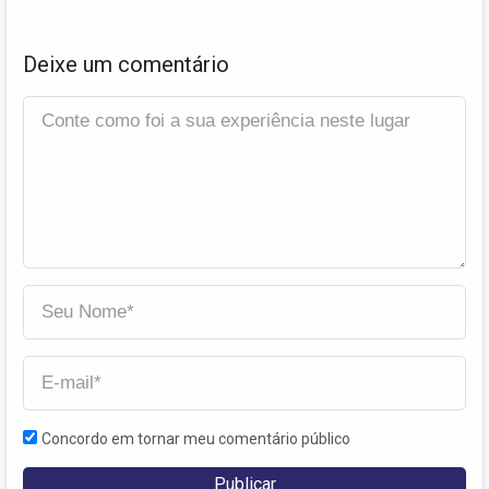
Deixe um comentário
Concordo em tornar meu comentário público