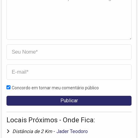
Concordo em tornar meu comentário público
Locais Próximos - Onde Fica:
Distância de 2 Km
-
Jader Teodoro