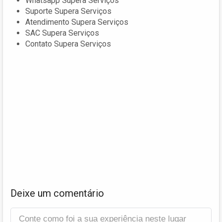
Whatsapp Supera Serviços
Suporte Supera Serviços
Atendimento Supera Serviços
SAC Supera Serviços
Contato Supera Serviços
Deixe um comentário