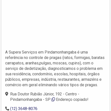
A Supera Serviços em Pindamonhangaba é uma
referência no controle de pragas (ratos, formigas, baratas
carrapatos, aranhas,pulgas, moscas, cupins), com o
serviço de dedetização, diagnosticamos o problema em
sua residência, condomínio, escolas, hospitais, órgãos
públicos, empresas, indústria, restaurantes, armazéns e
comércio em geral eliminando vários tipos de pragas.
Rua Doutor Rubião Júnior, 192 - Centro -
Pindamonhangaba - SP
Endereço copiado!
(12) 3648-8076