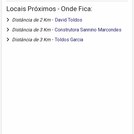
Locais Próximos - Onde Fica:
Distância de 2 Km
-
David Toldos
Distância de 3 Km
-
Construtora Sannino Marcondes
Distância de 3 Km
-
Toldos Garcia