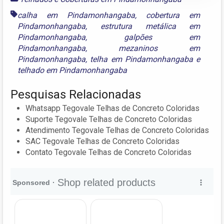
calha em Pindamonhangaba
,
cobertura em
Pindamonhangaba
,
estrutura metálica em
Pindamonhangaba
,
galpões em
Pindamonhangaba
,
mezaninos em
Pindamonhangaba
,
telha em Pindamonhangaba
e
telhado em Pindamonhangaba
Pesquisas Relacionadas
Whatsapp Tegovale Telhas de Concreto Coloridas
Suporte Tegovale Telhas de Concreto Coloridas
Atendimento Tegovale Telhas de Concreto Coloridas
SAC Tegovale Telhas de Concreto Coloridas
Contato Tegovale Telhas de Concreto Coloridas