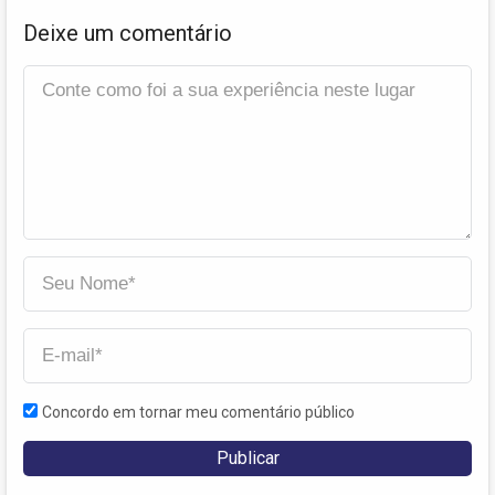
Deixe um comentário
Concordo em tornar meu comentário público