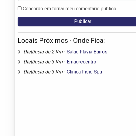
Concordo em tornar meu comentário público
Locais Próximos - Onde Fica:
Distância de 2 Km
-
Salão Flávia Barros
Distância de 3 Km
-
Emagrecentro
Distância de 3 Km
-
Clínica Fisio Spa