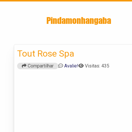
Encontra
Pindamonhangaba
Tout Rose Spa
Compartilhar
Avalie!
Visitas: 435