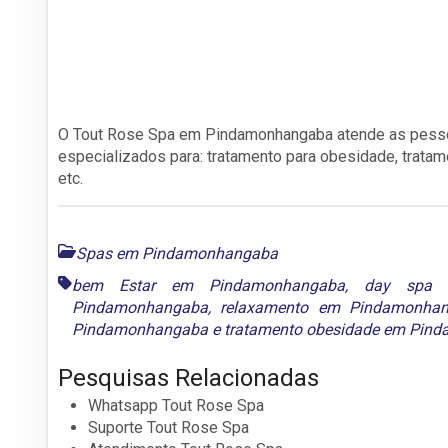
O Tout Rose Spa em Pindamonhangaba atende as pess
especializados para: tratamento para obesidade, tratam
etc.
Spas em Pindamonhangaba
bem Estar em Pindamonhangaba
,
day spa 
Pindamonhangaba
,
relaxamento em Pindamonha
Pindamonhangaba
e
tratamento obesidade em Pin
Pesquisas Relacionadas
Whatsapp Tout Rose Spa
Suporte Tout Rose Spa