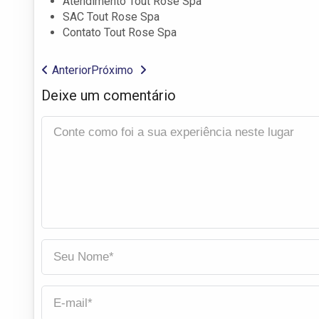
Atendimento Tout Rose Spa
SAC Tout Rose Spa
Contato Tout Rose Spa
Anterior
Próximo
Deixe um comentário