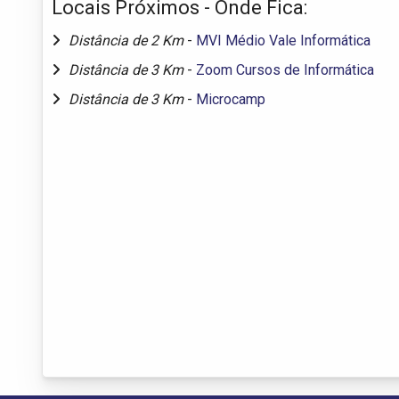
Locais Próximos - Onde Fica:
Distância de 2 Km
-
MVI Médio Vale Informática
Distância de 3 Km
-
Zoom Cursos de Informática
Distância de 3 Km
-
Microcamp