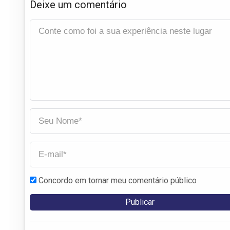
Deixe um comentário
Concordo em tornar meu comentário público