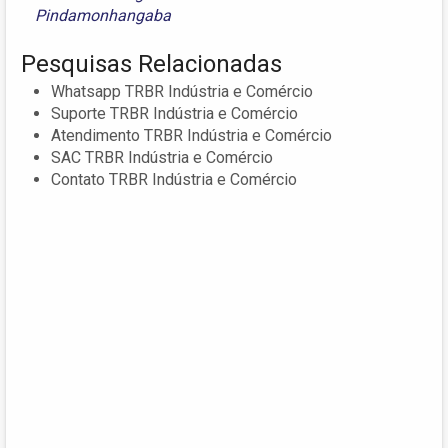
Pindamonhangaba
Pesquisas Relacionadas
Whatsapp TRBR Indústria e Comércio
Suporte TRBR Indústria e Comércio
Atendimento TRBR Indústria e Comércio
SAC TRBR Indústria e Comércio
Contato TRBR Indústria e Comércio