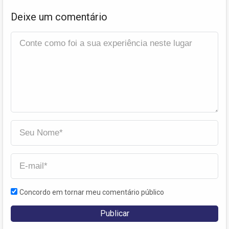
Deixe um comentário
Concordo em tornar meu comentário público