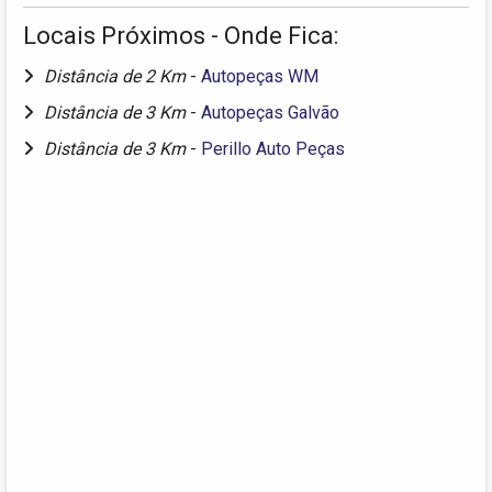
Locais Próximos - Onde Fica:
Distância de 2 Km
-
Autopeças WM
Distância de 3 Km
-
Autopeças Galvão
Distância de 3 Km
-
Perillo Auto Peças