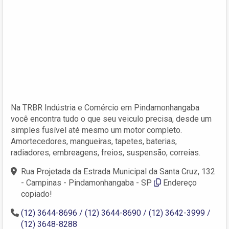
Na TRBR Indústria e Comércio em Pindamonhangaba
você encontra tudo o que seu veiculo precisa, desde um
simples fusível até mesmo um motor completo.
Amortecedores, mangueiras, tapetes, baterias,
radiadores, embreagens, freios, suspensão, correias.
Rua Projetada da Estrada Municipal da Santa Cruz, 132
- Campinas - Pindamonhangaba - SP
Endereço
copiado!
(12) 3644-8696 / (12) 3644-8690 / (12) 3642-3999 /
(12) 3648-8288