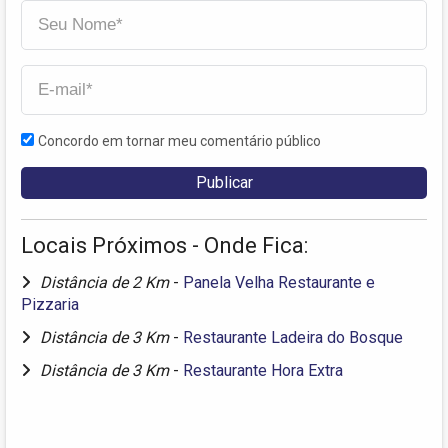
Concordo em tornar meu comentário público
Locais Próximos - Onde Fica:
Distância de 2 Km
-
Panela Velha Restaurante e
Pizzaria
Distância de 3 Km
-
Restaurante Ladeira do Bosque
Distância de 3 Km
-
Restaurante Hora Extra