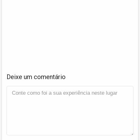
Deixe um comentário