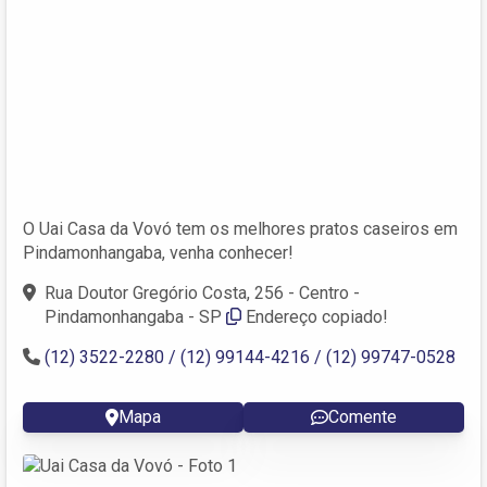
O Uai Casa da Vovó tem os melhores pratos caseiros em
Pindamonhangaba, venha conhecer!
Rua Doutor Gregório Costa, 256 - Centro -
Pindamonhangaba - SP
Endereço copiado!
(12) 3522-2280 / (12) 99144-4216 / (12) 99747-0528
Mapa
Comente