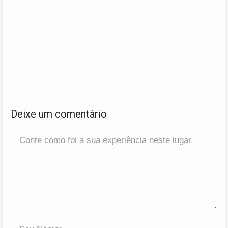
Deixe um comentário