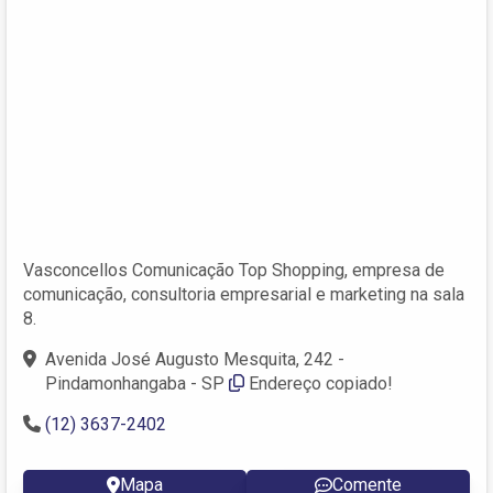
Vasconcellos Comunicação Top Shopping, empresa de
comunicação, consultoria empresarial e marketing na sala
8.
Avenida José Augusto Mesquita, 242 -
Pindamonhangaba - SP
Endereço copiado!
(12) 3637-2402
Mapa
Comente