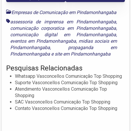
Empresas de Comunicação em Pindamonhangaba
assessoria de imprensa em Pindamonhangaba
,
comunicação corporatica em Pindamonhangaba
,
comunicação digital em Pindamonhangaba
,
eventos em Pindamonhangaba
,
midias sociais em
Pindamonhangaba
,
propaganda em
Pindamonhangaba
e
site em Pindamonhangaba
Pesquisas Relacionadas
Whatsapp Vasconcellos Comunicação Top Shopping
Suporte Vasconcellos Comunicação Top Shopping
Atendimento Vasconcellos Comunicação Top
Shopping
SAC Vasconcellos Comunicação Top Shopping
Contato Vasconcellos Comunicação Top Shopping