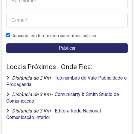
Concordo em tornar meu comentário público
Locais Próximos - Onde Fica:
Distância de 2 Km
-
Tupinambás do Vale Publicidade e
Propaganda
Distância de 3 Km
-
Comunicarty & Smith Studio de
Comunicação
Distância de 3 Km
-
Editora Rede Nacional
Comunicação Interior