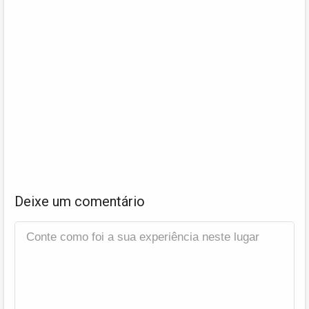
Deixe um comentário