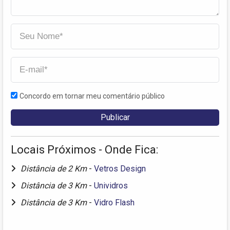
Concordo em tornar meu comentário público
Locais Próximos - Onde Fica:
Distância de 2 Km
-
Vetros Design
Distância de 3 Km
-
Unividros
Distância de 3 Km
-
Vidro Flash