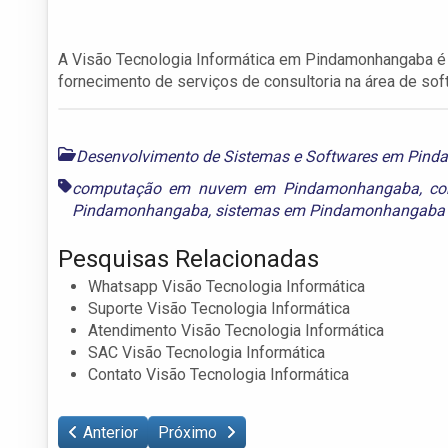
A Visão Tecnologia Informática em Pindamonhangaba é
fornecimento de serviços de consultoria na área de sof
Desenvolvimento de Sistemas e Softwares em Pin
computação em nuvem em Pindamonhangaba
,
co
Pindamonhangaba
,
sistemas em Pindamonhangaba
Pesquisas Relacionadas
Whatsapp Visão Tecnologia Informática
Suporte Visão Tecnologia Informática
Atendimento Visão Tecnologia Informática
SAC Visão Tecnologia Informática
Contato Visão Tecnologia Informática
Anterior
Próximo