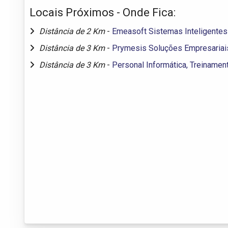
Locais Próximos - Onde Fica:
Distância de 2 Km
-
Emeasoft Sistemas Inteligentes
Distância de 3 Km
-
Prymesis Soluções Empresariai
Distância de 3 Km
-
Personal Informática, Treinamen