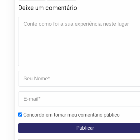
Deixe um comentário
Concordo em tornar meu comentário público