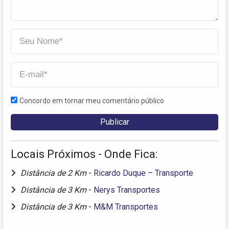
Concordo em tornar meu comentário público
Locais Próximos - Onde Fica:
Distância de 2 Km
-
Ricardo Duque – Transporte
Distância de 3 Km
-
Nerys Transportes
Distância de 3 Km
-
M&M Transportes