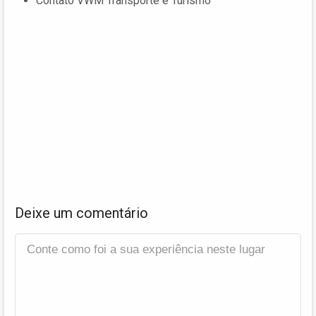
Contato VWM Transporte e Turismo
Deixe um comentário