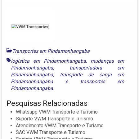
Transportes em Pindamonhangaba
logística em Pindamonhangaba
,
mudanças em
Pindamonhangaba
,
transportadora em
Pindamonhangaba
,
transporte de carga em
Pindamonhangaba
e
transportes em
Pindamonhangaba
Pesquisas Relacionadas
Whatsapp VWM Transporte e Turismo
Suporte VWM Transporte e Turismo
Atendimento VWM Transporte e Turismo
SAC VWM Transporte e Turismo