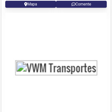
Mapa
Comente