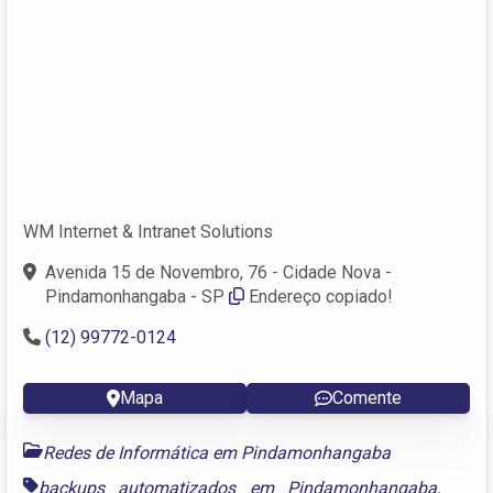
WM Internet & Intranet Solutions
Avenida 15 de Novembro, 76 - Cidade Nova -
Pindamonhangaba - SP
Endereço copiado!
(12) 99772-0124
Mapa
Comente
Redes de Informática em Pindamonhangaba
backups automatizados em Pindamonhangaba
,