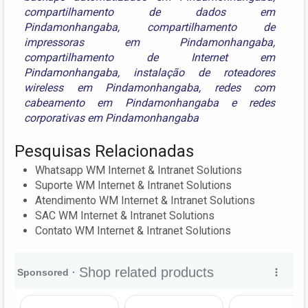
compartilhamento de dados em
Pindamonhangaba
,
compartilhamento de
impressoras em Pindamonhangaba
,
compartilhamento de Internet em
Pindamonhangaba
,
instalação de roteadores
wireless em Pindamonhangaba
,
redes com
cabeamento em Pindamonhangaba
e
redes
corporativas em Pindamonhangaba
Pesquisas Relacionadas
Whatsapp WM Internet & Intranet Solutions
Suporte WM Internet & Intranet Solutions
Atendimento WM Internet & Intranet Solutions
SAC WM Internet & Intranet Solutions
Contato WM Internet & Intranet Solutions