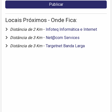
Locais Próximos - Onde Fica:
Distância de 2 Km
-
Infoteq Informática e Internet
Distância de 3 Km
-
Net@com Services
Distância de 3 Km
-
Targetnet Banda Larga