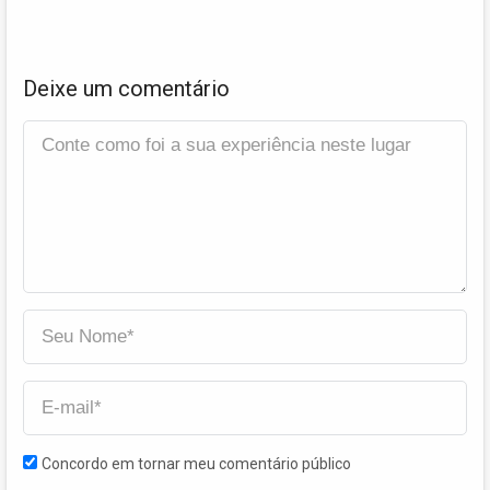
Deixe um comentário
Concordo em tornar meu comentário público