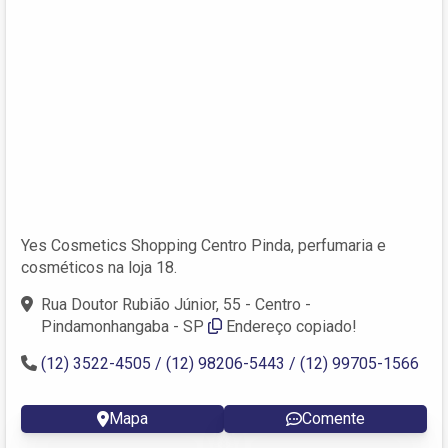
Yes Cosmetics Shopping Centro Pinda, perfumaria e
cosméticos na loja 18.
Rua Doutor Rubião Júnior, 55 - Centro -
Pindamonhangaba - SP
Endereço copiado!
(12) 3522-4505 / (12) 98206-5443 / (12) 99705-1566
Mapa
Comente