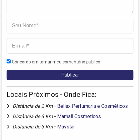
Concordo em tornar meu comentário público
Locais Próximos - Onde Fica:
Distância de 2 Km
-
Bellax Perfumaria e Cosméticos
Distância de 3 Km
-
Marhail Cosméticos
Distância de 3 Km
-
Maystar