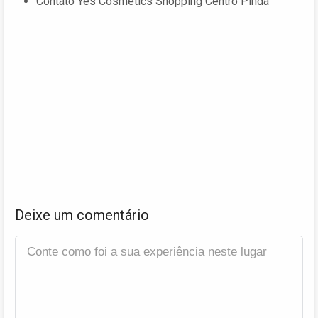
Contato Yes Cosmetics Shopping Centro Pinda
Deixe um comentário