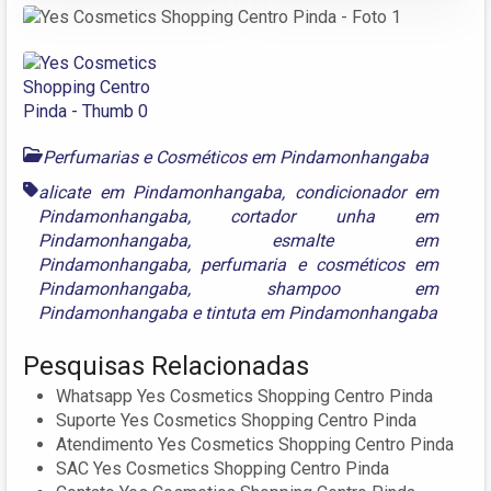
Perfumarias e Cosméticos em Pindamonhangaba
alicate em Pindamonhangaba
,
condicionador em
Pindamonhangaba
,
cortador unha em
Pindamonhangaba
,
esmalte em
Pindamonhangaba
,
perfumaria e cosméticos em
Pindamonhangaba
,
shampoo em
Pindamonhangaba
e
tintuta em Pindamonhangaba
Pesquisas Relacionadas
Whatsapp Yes Cosmetics Shopping Centro Pinda
Suporte Yes Cosmetics Shopping Centro Pinda
Atendimento Yes Cosmetics Shopping Centro Pinda
SAC Yes Cosmetics Shopping Centro Pinda