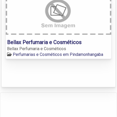
Bellax Perfumaria e Cosméticos
Bellax Perfumaria e Cosméticos
Perfumarias e Cosméticos em Pindamonhangaba