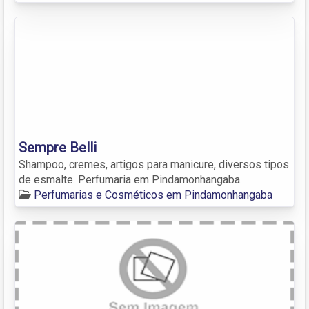
Sempre Belli
Shampoo, cremes, artigos para manicure, diversos tipos
de esmalte. Perfumaria em Pindamonhangaba.
Perfumarias e Cosméticos em Pindamonhangaba