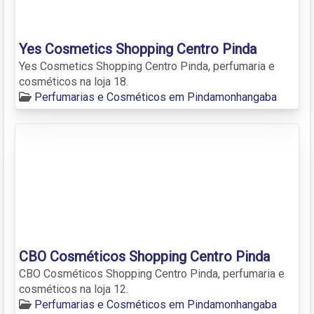
Yes Cosmetics Shopping Centro Pinda
Yes Cosmetics Shopping Centro Pinda, perfumaria e
cosméticos na loja 18.
Perfumarias e Cosméticos em Pindamonhangaba
CBO Cosméticos Shopping Centro Pinda
CBO Cosméticos Shopping Centro Pinda, perfumaria e
cosméticos na loja 12.
Perfumarias e Cosméticos em Pindamonhangaba