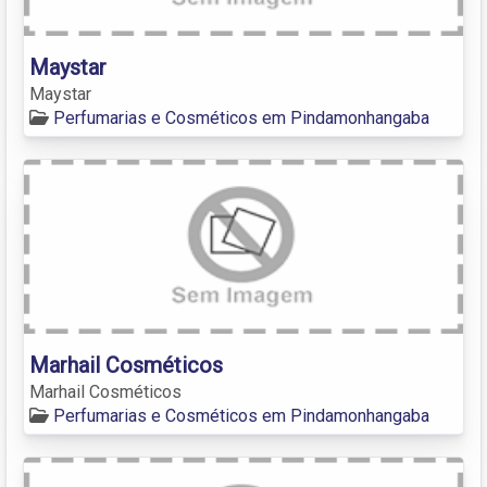
Maystar
Maystar
Perfumarias e Cosméticos em Pindamonhangaba
Marhail Cosméticos
Marhail Cosméticos
Perfumarias e Cosméticos em Pindamonhangaba