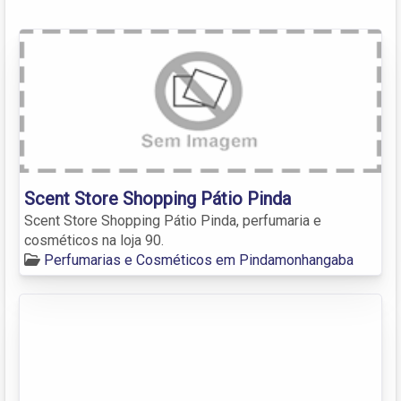
Scent Store Shopping Pátio Pinda
Scent Store Shopping Pátio Pinda, perfumaria e
cosméticos na loja 90.
Perfumarias e Cosméticos em Pindamonhangaba