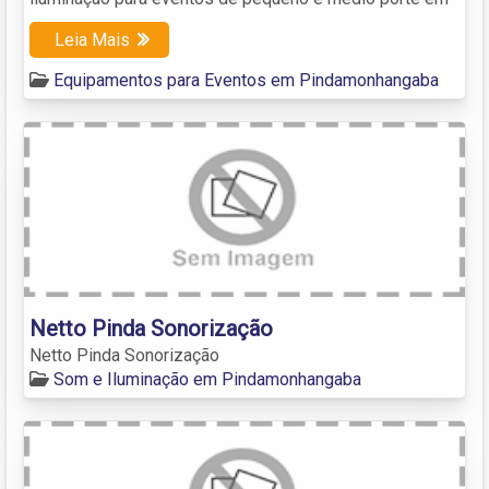
Leia Mais
Equipamentos para Eventos em Pindamonhangaba
Netto Pinda Sonorização
Netto Pinda Sonorização
Som e Iluminação em Pindamonhangaba