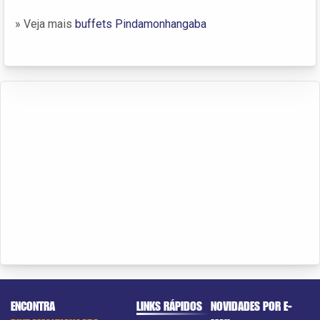
» Veja mais
buffets Pindamonhangaba
ENCONTRA
LINKS RÁPIDOS
NOVIDADES POR E-