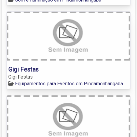
Gigi Festas
Gigi Festas
Equipamentos para Eventos em Pindamonhangaba