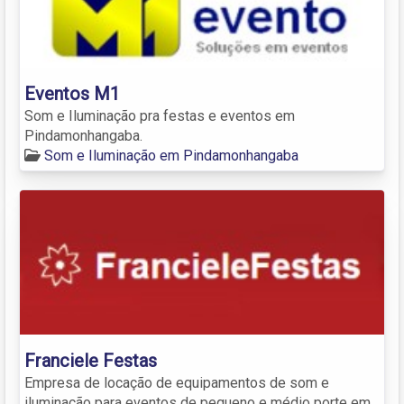
Eventos M1
Som e Iluminação pra festas e eventos em
Pindamonhangaba.
Som e Iluminação em Pindamonhangaba
Franciele Festas
Empresa de locação de equipamentos de som e
iluminação para eventos de pequeno e médio porte em