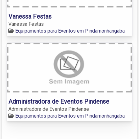
Vanessa Festas
Vanessa Festas
Equipamentos para Eventos em Pindamonhangaba
Administradora de Eventos Pindense
Administradora de Eventos Pindense
Equipamentos para Eventos em Pindamonhangaba