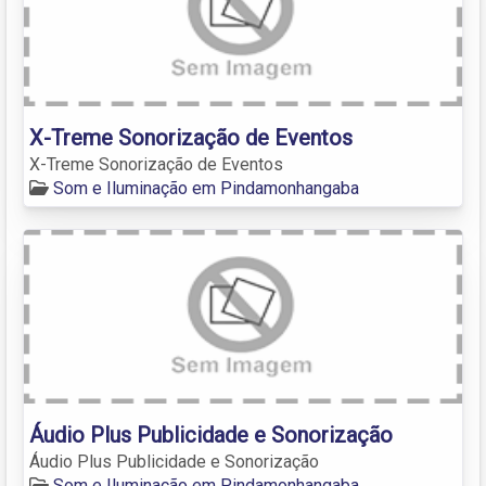
X-Treme Sonorização de Eventos
X-Treme Sonorização de Eventos
Som e Iluminação em Pindamonhangaba
Áudio Plus Publicidade e Sonorização
Áudio Plus Publicidade e Sonorização
Som e Iluminação em Pindamonhangaba