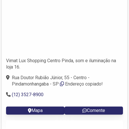
Vimat Lux Shopping Centro Pinda, som e iluminação na
loja 16.
Rua Doutor Rubião Júnior, 55 - Centro -
Pindamonhangaba - SP
Endereço copiado!
(12) 3527-8900
Mapa
Comente