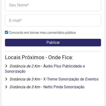
Concordo em tornar meu comentário público
Locais Próximos - Onde Fica:
Distância de 2 Km
-
Áudio Plus Publicidade e
Sonorização
Distância de 3 Km
-
X-Treme Sonorização de Eventos
Distância de 3 Km
-
Netto Pinda Sonorização