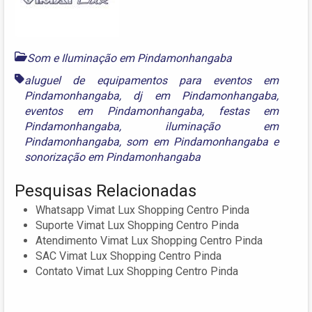
Som e Iluminação em Pindamonhangaba
aluguel de equipamentos para eventos em
Pindamonhangaba
,
dj em Pindamonhangaba
,
eventos em Pindamonhangaba
,
festas em
Pindamonhangaba
,
iluminação em
Pindamonhangaba
,
som em Pindamonhangaba
e
sonorização em Pindamonhangaba
Pesquisas Relacionadas
Whatsapp Vimat Lux Shopping Centro Pinda
Suporte Vimat Lux Shopping Centro Pinda
Atendimento Vimat Lux Shopping Centro Pinda
SAC Vimat Lux Shopping Centro Pinda
Contato Vimat Lux Shopping Centro Pinda