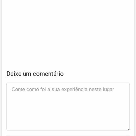
Deixe um comentário