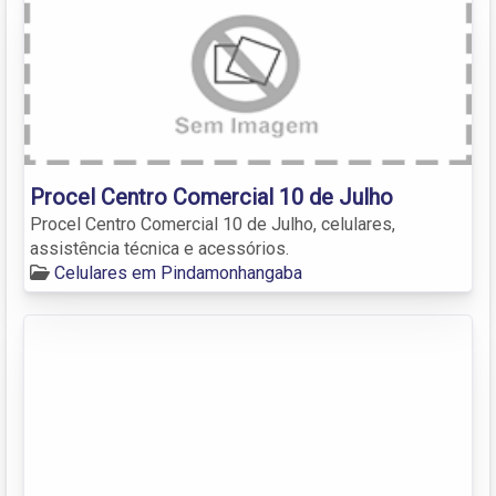
Procel Centro Comercial 10 de Julho
Procel Centro Comercial 10 de Julho, celulares,
assistência técnica e acessórios.
Celulares em Pindamonhangaba