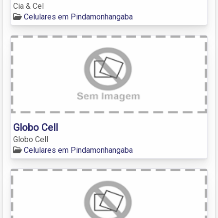
Cia & Cel
Celulares em Pindamonhangaba
Globo Cell
Globo Cell
Celulares em Pindamonhangaba