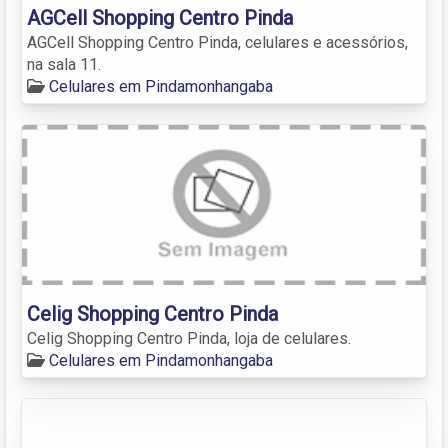
AGCell Shopping Centro Pinda
AGCell Shopping Centro Pinda, celulares e acessórios,
na sala 11.
Celulares em Pindamonhangaba
Celig Shopping Centro Pinda
Celig Shopping Centro Pinda, loja de celulares.
Celulares em Pindamonhangaba