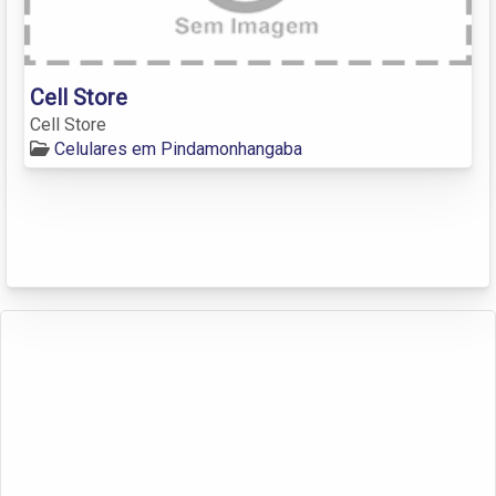
Cell Store
Cell Store
Celulares em Pindamonhangaba