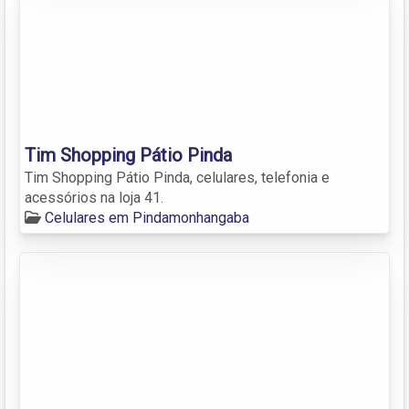
Tim Shopping Pátio Pinda
Tim Shopping Pátio Pinda, celulares, telefonia e
acessórios na loja 41.
Celulares em Pindamonhangaba