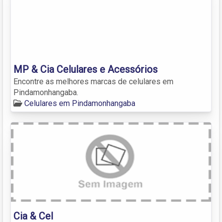
MP & Cia Celulares e Acessórios
Encontre as melhores marcas de celulares em
Pindamonhangaba.
Celulares em Pindamonhangaba
Cia & Cel