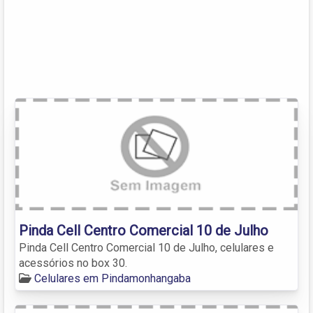
Pinda Cell Centro Comercial 10 de Julho
Pinda Cell Centro Comercial 10 de Julho, celulares e
acessórios no box 30.
Celulares em Pindamonhangaba