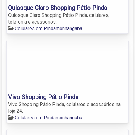
Quiosque Claro Shopping Pátio Pinda
Quiosque Claro Shopping Pátio Pinda, celulares,
telefonia e acessórios.
Celulares em Pindamonhangaba
Vivo Shopping Pátio Pinda
Vivo Shopping Pátio Pinda, celulares e acessórios na
loja 24.
Celulares em Pindamonhangaba