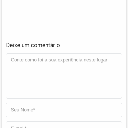
Deixe um comentário