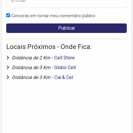
Concordo em tornar meu comentário público
Locais Próximos - Onde Fica:
Distância de 2 Km
-
Cell Store
Distância de 3 Km
-
Globo Cell
Distância de 3 Km
-
Cia & Cel