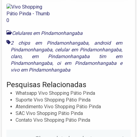
Celulares em Pindamonhangaba
2 chips em Pindamonhangaba
,
android em
Pindamonhangaba
,
celular em Pindamonhangaba
,
claro
,
em Pindamonhangaba tim em
Pindamonhangaba
,
oi em Pindamonhangaba
e
vivo em Pindamonhangaba
Pesquisas Relacionadas
Whatsapp Vivo Shopping Pátio Pinda
Suporte Vivo Shopping Pátio Pinda
Atendimento Vivo Shopping Pátio Pinda
SAC Vivo Shopping Pátio Pinda
Contato Vivo Shopping Pátio Pinda