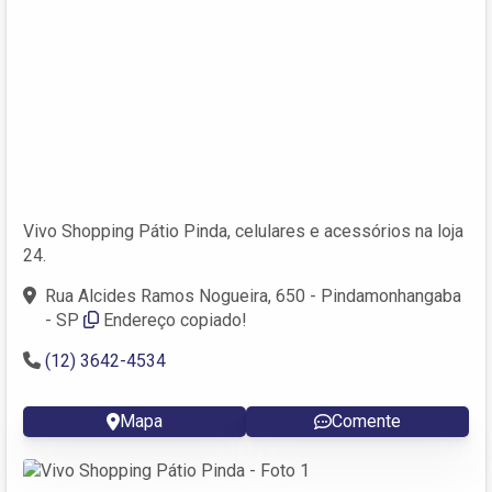
Vivo Shopping Pátio Pinda, celulares e acessórios na loja
24.
Rua Alcides Ramos Nogueira, 650 - Pindamonhangaba
- SP
Endereço copiado!
(12) 3642-4534
Mapa
Comente