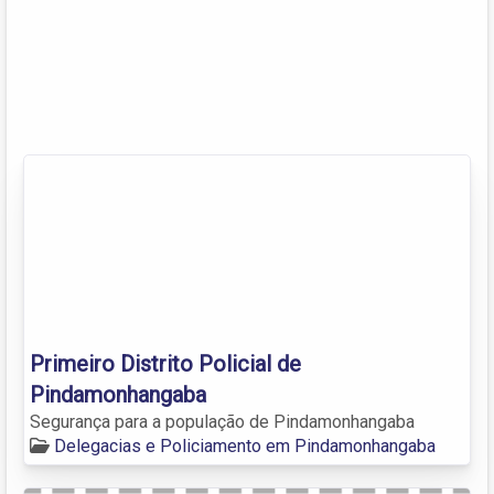
Primeiro Distrito Policial de
Pindamonhangaba
Segurança para a população de Pindamonhangaba
Delegacias e Policiamento em Pindamonhangaba