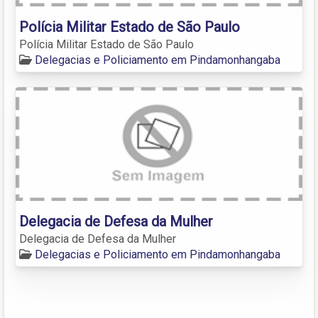
Polícia Militar Estado de São Paulo
Polícia Militar Estado de São Paulo
Delegacias e Policiamento em Pindamonhangaba
Delegacia de Defesa da Mulher
Delegacia de Defesa da Mulher
Delegacias e Policiamento em Pindamonhangaba