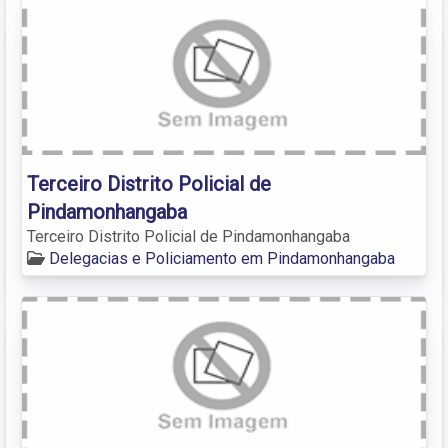
Terceiro Distrito Policial de
Pindamonhangaba
Terceiro Distrito Policial de Pindamonhangaba
Delegacias e Policiamento em Pindamonhangaba