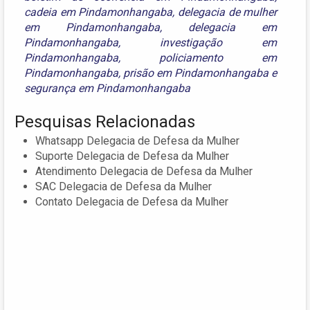
cadeia em Pindamonhangaba
,
delegacia de mulher
em Pindamonhangaba
,
delegacia em
Pindamonhangaba
,
investigação em
Pindamonhangaba
,
policiamento em
Pindamonhangaba
,
prisão em Pindamonhangaba
e
segurança em Pindamonhangaba
Pesquisas Relacionadas
Whatsapp Delegacia de Defesa da Mulher
Suporte Delegacia de Defesa da Mulher
Atendimento Delegacia de Defesa da Mulher
SAC Delegacia de Defesa da Mulher
Contato Delegacia de Defesa da Mulher