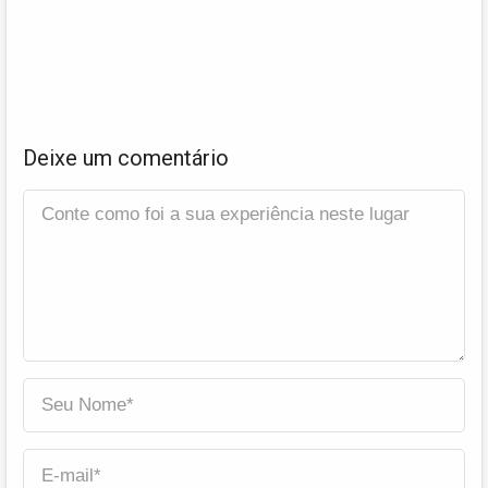
Deixe um comentário