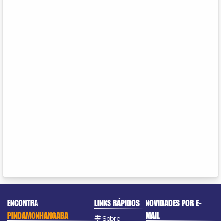
ENCONTRA
LINKS RÁPIDOS
NOVIDADES POR E-
PINDAMONHANGABA
MAIL
Sobre