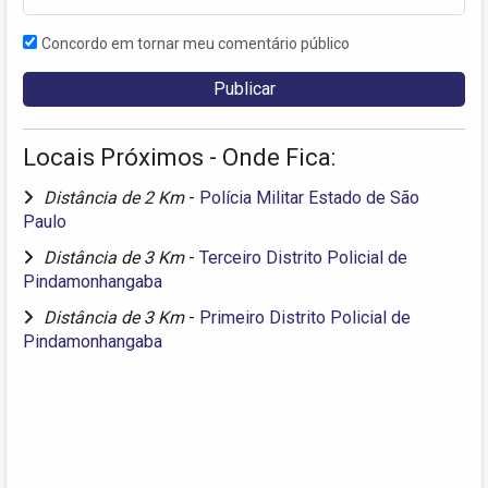
Concordo em tornar meu comentário público
Locais Próximos - Onde Fica:
Distância de 2 Km
-
Polícia Militar Estado de São
Paulo
Distância de 3 Km
-
Terceiro Distrito Policial de
Pindamonhangaba
Distância de 3 Km
-
Primeiro Distrito Policial de
Pindamonhangaba