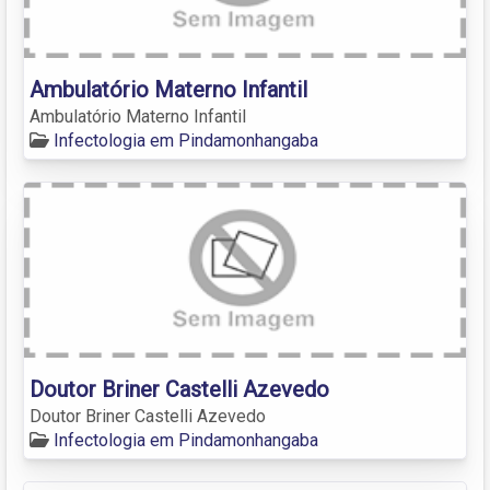
Ambulatório Materno Infantil
Ambulatório Materno Infantil
Infectologia em Pindamonhangaba
Doutor Briner Castelli Azevedo
Doutor Briner Castelli Azevedo
Infectologia em Pindamonhangaba