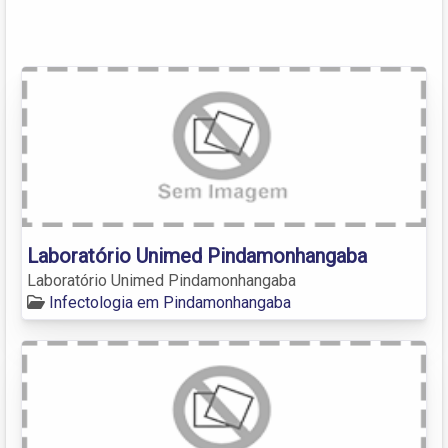
Laboratório Unimed Pindamonhangaba
Laboratório Unimed Pindamonhangaba
Infectologia em Pindamonhangaba