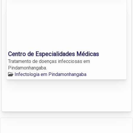
Centro de Especialidades Médicas
Tratamento de doenças infecciosas em
Pindamonhangaba.
Infectologia em Pindamonhangaba