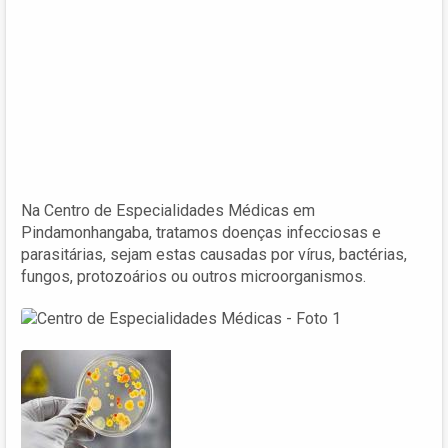
Na Centro de Especialidades Médicas em
Pindamonhangaba, tratamos doenças infecciosas e
parasitárias, sejam estas causadas por vírus, bactérias,
fungos, protozoários ou outros microorganismos.