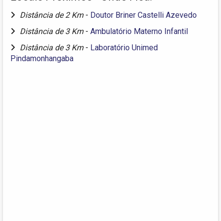
Distância de 2 Km
-
Doutor Briner Castelli Azevedo
Distância de 3 Km
-
Ambulatório Materno Infantil
Distância de 3 Km
-
Laboratório Unimed
Pindamonhangaba