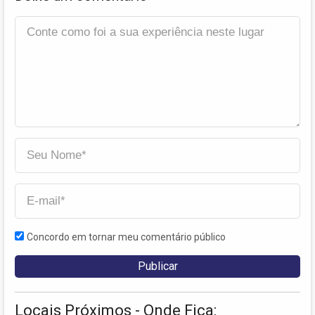
Concordo em tornar meu comentário público
Locais Próximos - Onde Fica: