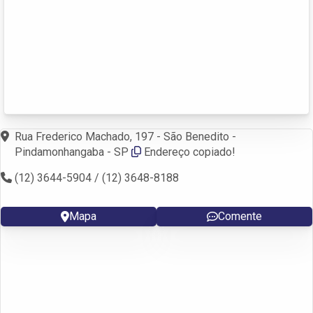
Rua Frederico Machado, 197 - São Benedito -
Pindamonhangaba - SP
Endereço copiado!
(12) 3644-5904 / (12) 3648-8188
Mapa
Comente