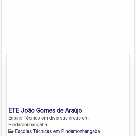
ETE João Gomes de Araújo
Ensino Técnico em diversas áreas em
Pindamonhangaba.
Escolas Técnicas em Pindamonhangaba