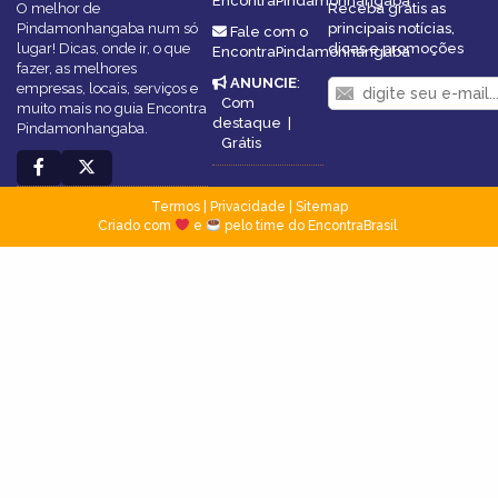
EncontraPindamonhangaba
O melhor de
Receba grátis as
Pindamonhangaba num só
principais notícias,
Fale com o
lugar! Dicas, onde ir, o que
dicas e promoções
EncontraPindamonhangaba
fazer, as melhores
ANUNCIE
:
empresas, locais, serviços e
Com
muito mais no guia Encontra
destaque
|
Pindamonhangaba.
Grátis
Termos
|
Privacidade
|
Sitemap
Criado com
e
pelo time do EncontraBrasil