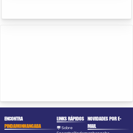
ENCONTRA
LINKS RÁPIDOS
NOVIDADES POR E-
PINDAMONHANGABA
MAIL
Sobre