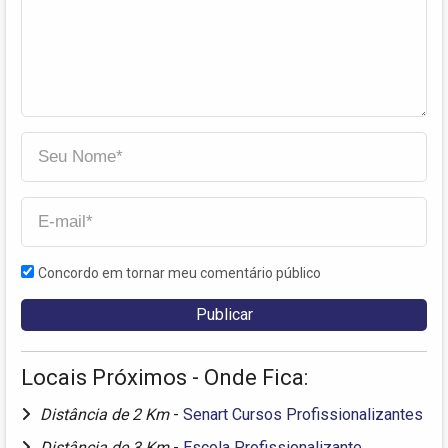
Concordo em tornar meu comentário público
Locais Próximos - Onde Fica:
Distância de 2 Km
-
Senart Cursos Profissionalizantes
Distância de 3 Km
-
Escola Profissionalizante