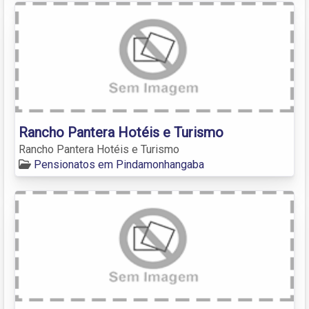
Rancho Pantera Hotéis e Turismo
Rancho Pantera Hotéis e Turismo
Pensionatos em Pindamonhangaba