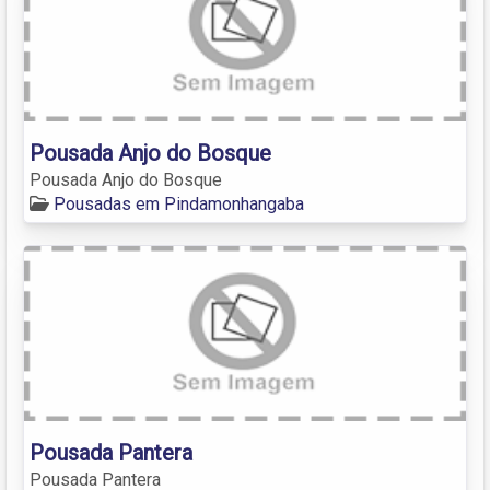
Pousada Anjo do Bosque
Pousada Anjo do Bosque
Pousadas em Pindamonhangaba
Pousada Pantera
Pousada Pantera