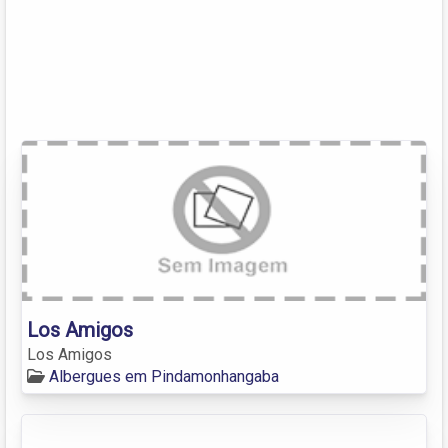
Los Amigos
Los Amigos
Albergues em Pindamonhangaba