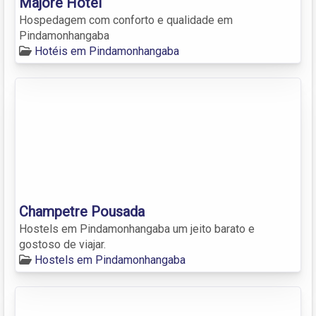
Majore Hotel
Hospedagem com conforto e qualidade em
Pindamonhangaba
Hotéis em Pindamonhangaba
Champetre Pousada
Hostels em Pindamonhangaba um jeito barato e
gostoso de viajar.
Hostels em Pindamonhangaba