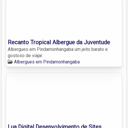
Recanto Tropical Albergue da Juventude
Albergues em Pindamonhangaba um jeito barato e
gostoso de viajar.
Albergues em Pindamonhangaba
Lua Digital Desenvolvimento de Sites