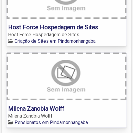
Host Force Hospedagem de Sites
Host Force Hospedagem de Sites
Criação de Sites em Pindamonhangaba
Milena Zanobia Wolff
Milena Zanobia Wolff
Pensionatos em Pindamonhangaba