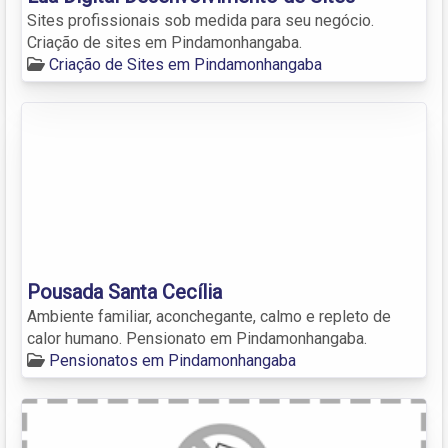
Sites profissionais sob medida para seu negócio.
Criação de sites em Pindamonhangaba.
Criação de Sites em Pindamonhangaba
Pousada Santa Cecília
Ambiente familiar, aconchegante, calmo e repleto de
calor humano. Pensionato em Pindamonhangaba.
Pensionatos em Pindamonhangaba