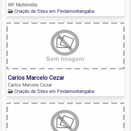
WF Multimídia
Criação de Sites em Pindamonhangaba
Carlos Marcelo Cezar
Carlos Marcelo Cezar
Criação de Sites em Pindamonhangaba