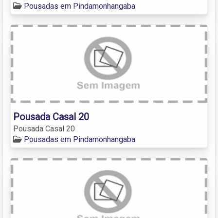
Pousadas em Pindamonhangaba
Pousada Casal 20
Pousada Casal 20
Pousadas em Pindamonhangaba