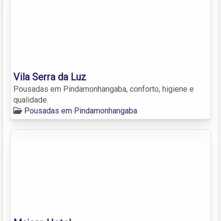
Vila Serra da Luz
Pousadas em Pindamonhangaba, conforto, higiene e
qualidade.
Pousadas em Pindamonhangaba