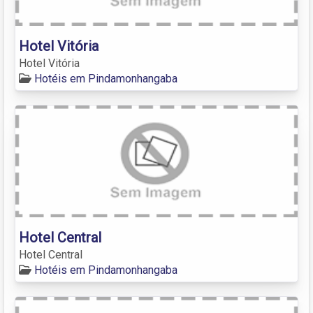
Hotel Vitória
Hotel Vitória
Hotéis em Pindamonhangaba
Hotel Central
Hotel Central
Hotéis em Pindamonhangaba