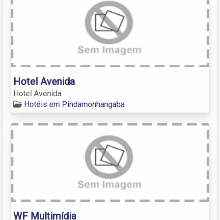
Hotel Avenida
Hotel Avenida
Hotéis em Pindamonhangaba
WF Multimídia