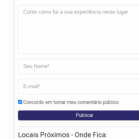
Concordo em tornar meu comentário público
Locais Próximos - Onde Fica: