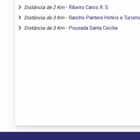
Distância de 2 Km
-
Ribeiro Caros R. S.
Distância de 3 Km
-
Rancho Pantera Hotéis e Turism
Distância de 3 Km
-
Pousada Santa Cecília