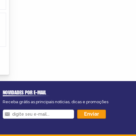
NOVIDADES POR E-MAIL
Receba grátis as principais notícias, dicas e promoções