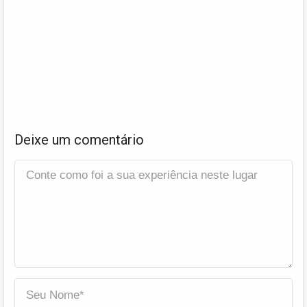
Deixe um comentário