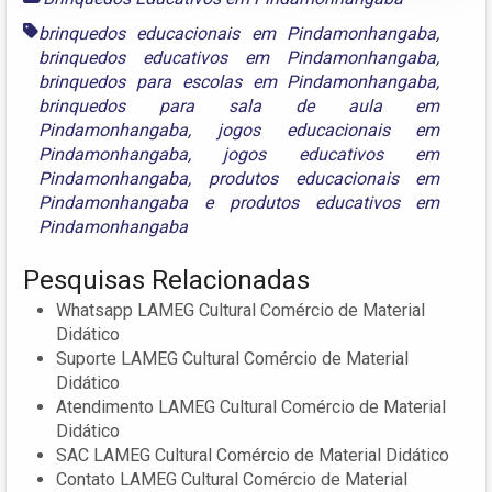
brinquedos educacionais em Pindamonhangaba
,
brinquedos educativos em Pindamonhangaba
,
brinquedos para escolas em Pindamonhangaba
,
brinquedos para sala de aula em
Pindamonhangaba
,
jogos educacionais em
Pindamonhangaba
,
jogos educativos em
Pindamonhangaba
,
produtos educacionais em
Pindamonhangaba
e
produtos educativos em
Pindamonhangaba
Pesquisas Relacionadas
Whatsapp LAMEG Cultural Comércio de Material
Didático
Suporte LAMEG Cultural Comércio de Material
Didático
Atendimento LAMEG Cultural Comércio de Material
Didático
SAC LAMEG Cultural Comércio de Material Didático
Contato LAMEG Cultural Comércio de Material