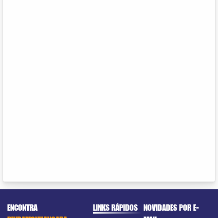
ENCONTRA
LINKS RÁPIDOS
NOVIDADES POR E-