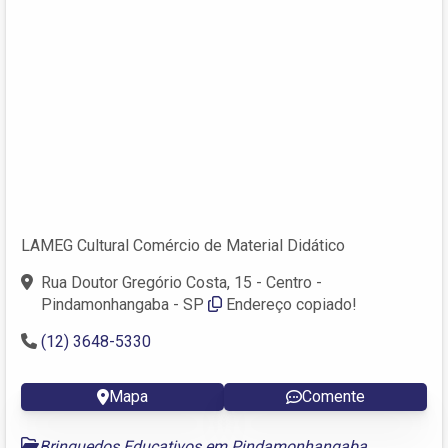
LAMEG Cultural Comércio de Material Didático
Rua Doutor Gregório Costa, 15 - Centro -
Pindamonhangaba - SP
Endereço copiado!
(12) 3648-5330
Mapa
Comente
Brinquedos Educativos em Pindamonhangaba