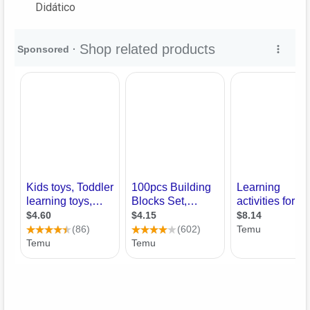
Didático