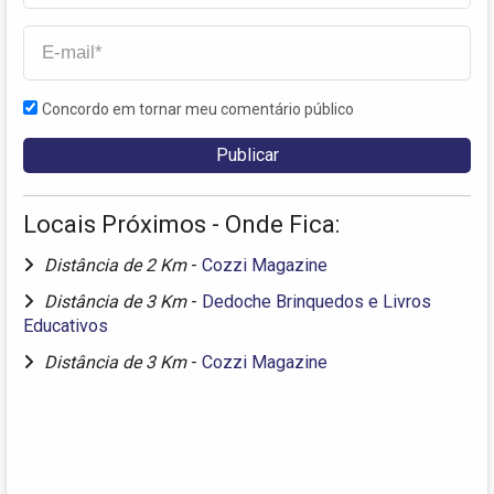
Concordo em tornar meu comentário público
Locais Próximos - Onde Fica:
Distância de 2 Km
-
Cozzi Magazine
Distância de 3 Km
-
Dedoche Brinquedos e Livros
Educativos
Distância de 3 Km
-
Cozzi Magazine