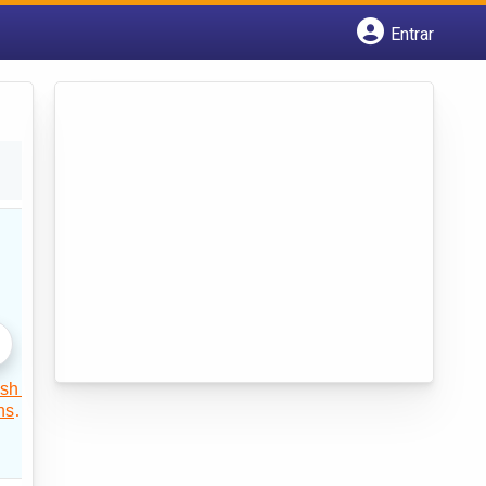
Entrar
Cadastrar empresa
Fazer login
Criar conta