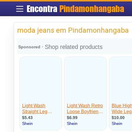
Encontra
Pindamonhangaba
moda jeans em Pindamonhangaba