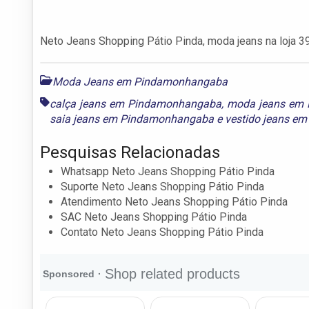
Neto Jeans Shopping Pátio Pinda, moda jeans na loja 39
Moda Jeans em Pindamonhangaba
calça jeans em Pindamonhangaba
,
moda jeans em
saia jeans em Pindamonhangaba
e
vestido jeans e
Pesquisas Relacionadas
Whatsapp Neto Jeans Shopping Pátio Pinda
Suporte Neto Jeans Shopping Pátio Pinda
Atendimento Neto Jeans Shopping Pátio Pinda
SAC Neto Jeans Shopping Pátio Pinda
Contato Neto Jeans Shopping Pátio Pinda