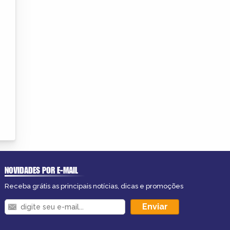
NOVIDADES POR E-MAIL
Receba grátis as principais notícias, dicas e promoções