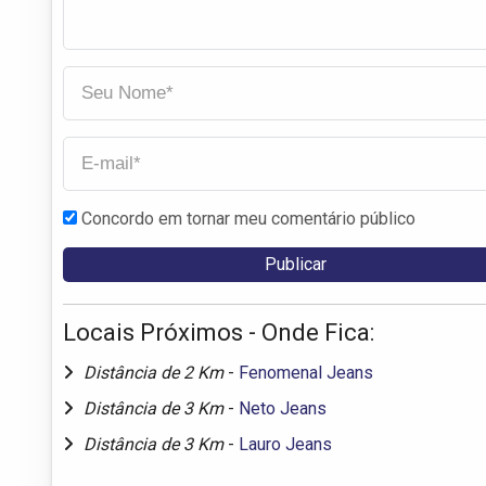
Concordo em tornar meu comentário público
Locais Próximos - Onde Fica:
Distância de 2 Km
-
Fenomenal Jeans
Distância de 3 Km
-
Neto Jeans
Distância de 3 Km
-
Lauro Jeans