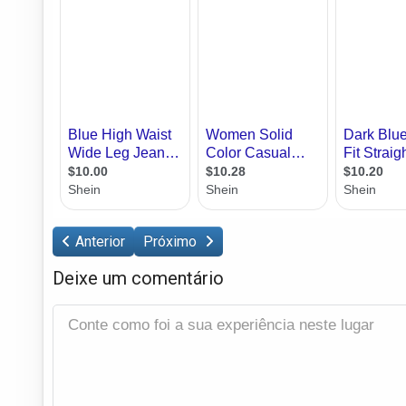
Anterior
Próximo
Deixe um comentário