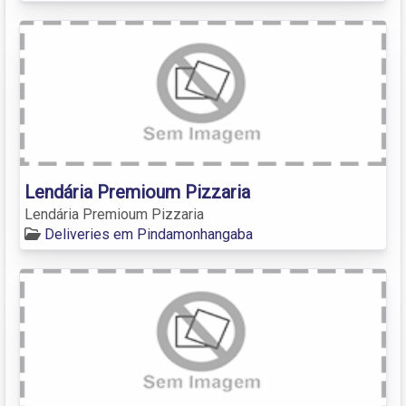
Lendária Premioum Pizzaria
Lendária Premioum Pizzaria
Deliveries em Pindamonhangaba