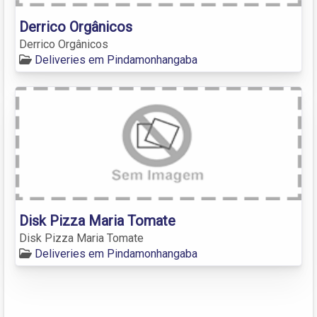
Derrico Orgânicos
Derrico Orgânicos
Deliveries em Pindamonhangaba
Disk Pizza Maria Tomate
Disk Pizza Maria Tomate
Deliveries em Pindamonhangaba