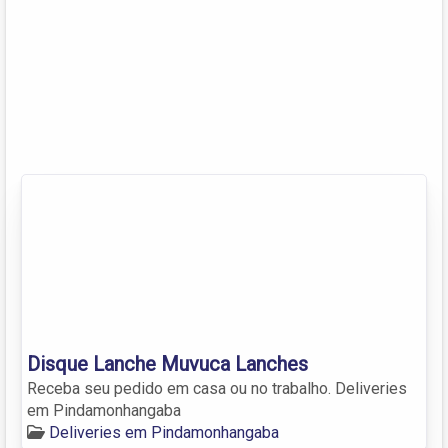
Disque Lanche Muvuca Lanches
Receba seu pedido em casa ou no trabalho. Deliveries
em Pindamonhangaba
Deliveries em Pindamonhangaba