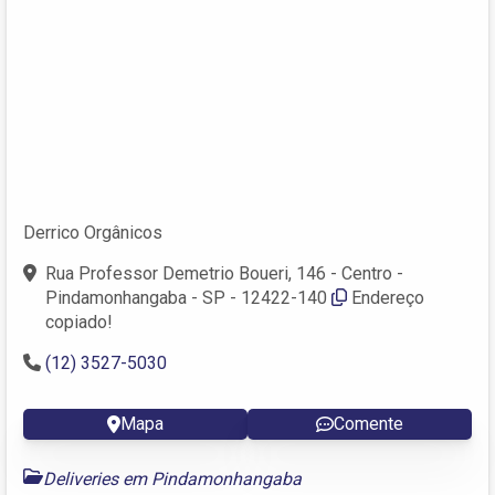
Derrico Orgânicos
Rua Professor Demetrio Boueri, 146 - Centro -
Pindamonhangaba - SP - 12422-140
Endereço
copiado!
(12) 3527-5030
Mapa
Comente
Deliveries em Pindamonhangaba