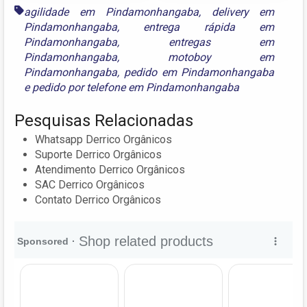
agilidade em Pindamonhangaba
,
delivery em
Pindamonhangaba
,
entrega rápida em
Pindamonhangaba
,
entregas em
Pindamonhangaba
,
motoboy em
Pindamonhangaba
,
pedido em Pindamonhangaba
e
pedido por telefone em Pindamonhangaba
Pesquisas Relacionadas
Whatsapp Derrico Orgânicos
Suporte Derrico Orgânicos
Atendimento Derrico Orgânicos
SAC Derrico Orgânicos
Contato Derrico Orgânicos