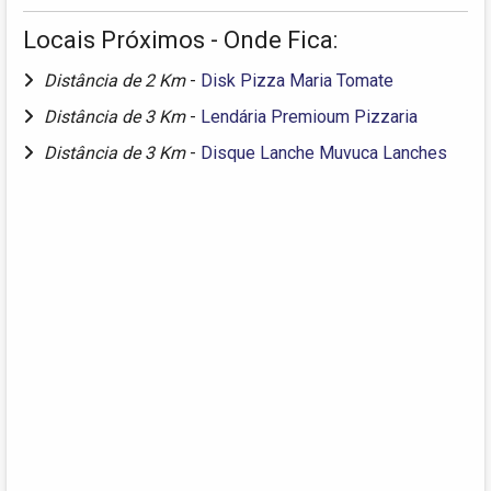
Locais Próximos - Onde Fica:
Distância de 2 Km
-
Disk Pizza Maria Tomate
Distância de 3 Km
-
Lendária Premioum Pizzaria
Distância de 3 Km
-
Disque Lanche Muvuca Lanches