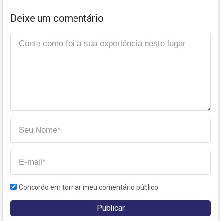
Deixe um comentário
Concordo em tornar meu comentário público