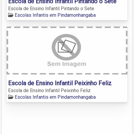
Escola de Ensino Infantil Pintando o Sete
Escola de Ensino Infantil Pintando o Sete
Escolas Infantis em Pindamonhangaba
Escola de Ensino Infantil Peixinho Feliz
Escola de Ensino Infantil Peixinho Feliz
Escolas Infantis em Pindamonhangaba