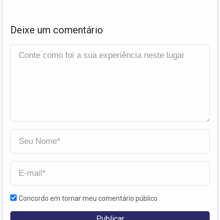
Deixe um comentário
Concordo em tornar meu comentário público