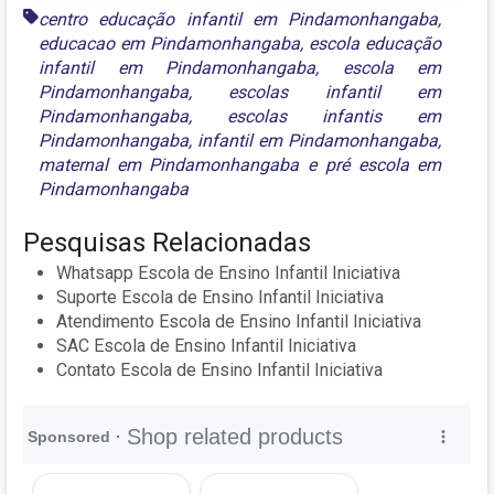
centro educação infantil em Pindamonhangaba
,
educacao em Pindamonhangaba
,
escola educação
infantil em Pindamonhangaba
,
escola em
Pindamonhangaba
,
escolas infantil em
Pindamonhangaba
,
escolas infantis em
Pindamonhangaba
,
infantil em Pindamonhangaba
,
maternal em Pindamonhangaba
e
pré escola em
Pindamonhangaba
Pesquisas Relacionadas
Whatsapp Escola de Ensino Infantil Iniciativa
Suporte Escola de Ensino Infantil Iniciativa
Atendimento Escola de Ensino Infantil Iniciativa
SAC Escola de Ensino Infantil Iniciativa
Contato Escola de Ensino Infantil Iniciativa