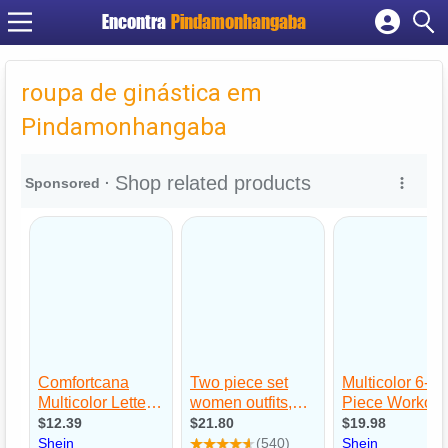
Encontra
Pindamonhangaba
Cadastrar empresa
Fazer login
roupa de ginástica em
Criar conta
Pindamonhangaba