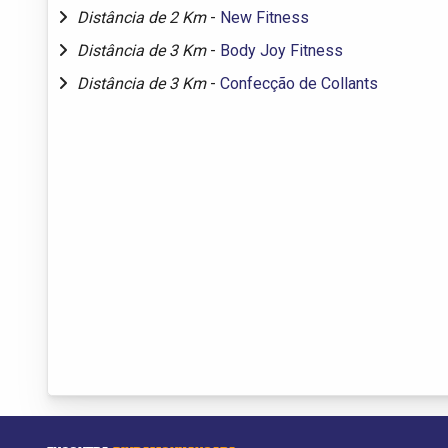
Distância de 2 Km
-
New Fitness
Distância de 3 Km
-
Body Joy Fitness
Distância de 3 Km
-
Confecção de Collants