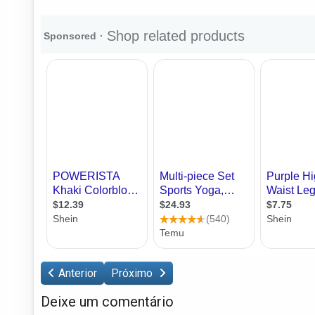
Anterior
Próximo
Deixe um comentário