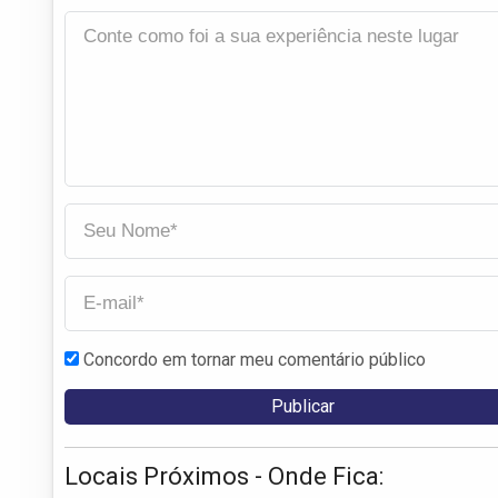
Concordo em tornar meu comentário público
Locais Próximos - Onde Fica: