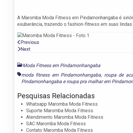
A Maromba Moda Fitness em Pindamonhangaba é sinônimo 
exuberância, trazendo o fashion-fitness em suas lindas
Previous
Next
Moda Fitness em Pindamonhangaba
moda fitness em Pindamonhangaba
,
roupa de ac
Pindamonhangaba
e
roupa pra malhar em Pindamo
Pesquisas Relacionadas
Whatsapp Maromba Moda Fitness
Suporte Maromba Moda Fitness
Atendimento Maromba Moda Fitness
SAC Maromba Moda Fitness
Contato Maromba Moda Fitness