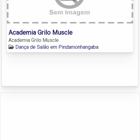
Academia Grilo Muscle
Academia Grilo Muscle
Dança de Salão em Pindamonhangaba