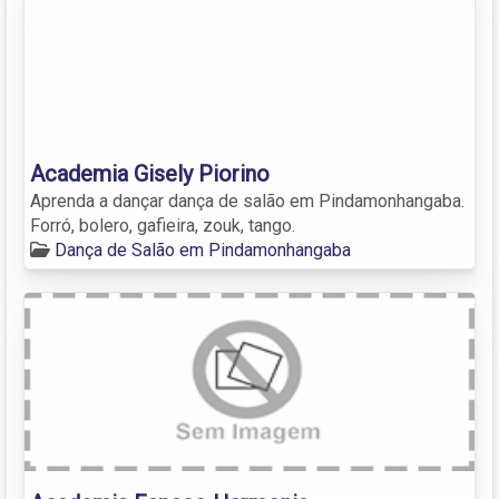
Academia Gisely Piorino
Aprenda a dançar dança de salão em Pindamonhangaba.
Forró, bolero, gafieira, zouk, tango.
Dança de Salão em Pindamonhangaba