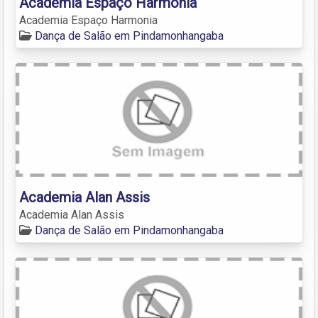
Academia Espaço Harmonia
Academia Espaço Harmonia
Dança de Salão em Pindamonhangaba
Academia Alan Assis
Academia Alan Assis
Dança de Salão em Pindamonhangaba