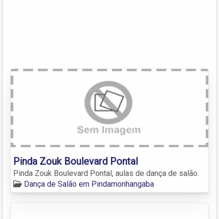
Pinda Zouk Boulevard Pontal
Pinda Zouk Boulevard Pontal, aulas de dança de salão.
Dança de Salão em Pindamonhangaba