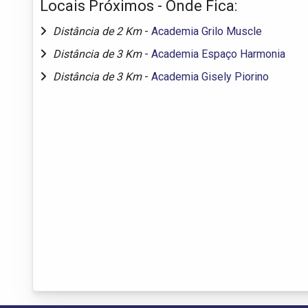
Locais Próximos - Onde Fica:
Distância de 2 Km
-
Academia Grilo Muscle
Distância de 3 Km
-
Academia Espaço Harmonia
Distância de 3 Km
-
Academia Gisely Piorino