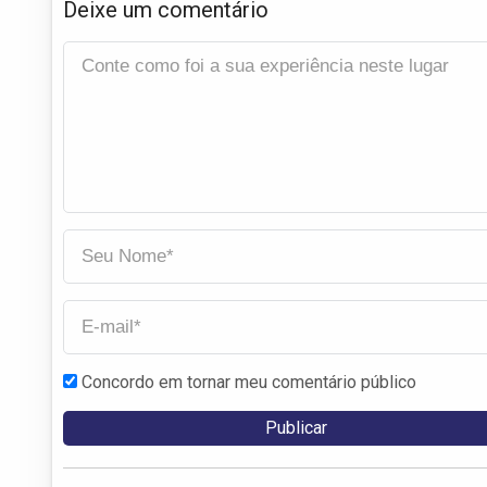
Deixe um comentário
Concordo em tornar meu comentário público