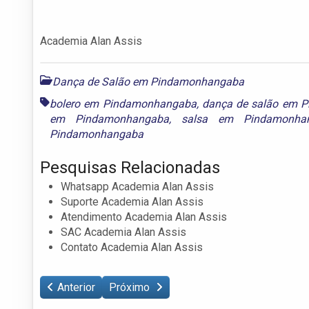
Academia Alan Assis
Dança de Salão em Pindamonhangaba
bolero em Pindamonhangaba
,
dança de salão em 
em Pindamonhangaba
,
salsa em Pindamonha
Pindamonhangaba
Pesquisas Relacionadas
Whatsapp Academia Alan Assis
Suporte Academia Alan Assis
Atendimento Academia Alan Assis
SAC Academia Alan Assis
Contato Academia Alan Assis
Anterior
Próximo